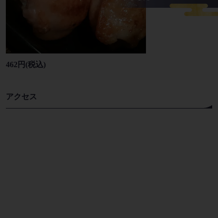
462円
(税込)
アクセス